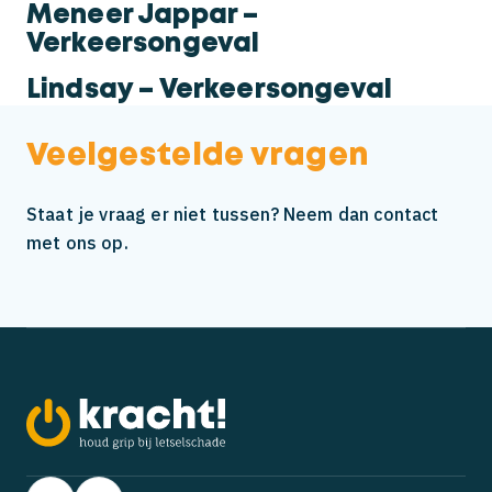
Meneer Jappar –
Verkeersongeval
Lindsay – Verkeersongeval
Veelgestelde vragen
Staat je vraag er niet tussen? Neem dan contact
met ons op.