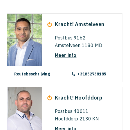
Kracht! Amstelveen
Postbus 9162
Amstelveen 1180 MD
Meer info
Routebeschrijving
+31852738185
Kracht! Hoofddorp
Postbus 40011
Hoofddorp 2130 KN
Meer info