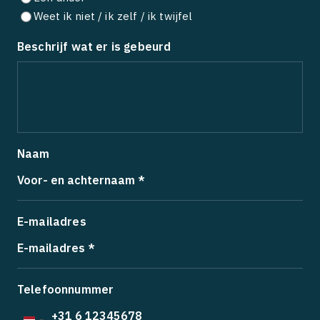
Weet ik niet / ik zelf / ik twijfel
Beschrijf wat er is gebeurd
Naam
E-mailadres
Telefoonnummer