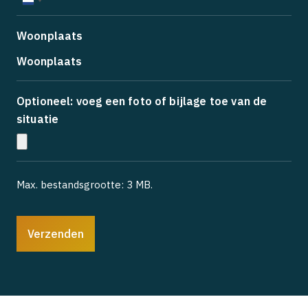
Netherlands
+31
Woonplaats
Optioneel: voeg een foto of bijlage toe van de
situatie
Max. bestandsgrootte: 3 MB.