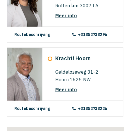
Rotterdam 3007 LA
Meer info
Routebeschrijving
+31852738296
Kracht! Hoorn
Geldelozeweg 31-2
Hoorn 1625 NW
Meer info
Routebeschrijving
+31852738226