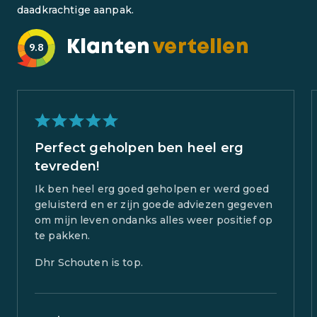
daadkrachtige aanpak.
Klanten
vertellen
9.8
Perfect geholpen ben heel erg
tevreden!
Ik ben heel erg goed geholpen er werd goed
geluisterd en er zijn goede adviezen gegeven
om mijn leven ondanks alles weer positief op
te pakken.
Dhr Schouten is top.