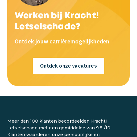
Werken bij Kracht!
Letselschade?
Ontdek jouw carrièremogelijkheden
Ontdek onze vacatures
Meer dan 100 klanten beoordeelden Kracht!
Letselschade met een gemiddelde van 9.8 /10.
Klanten waarderen onze persoonlijke en