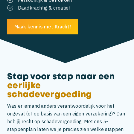
Persoonlijk & betrokken
Daadkrachtig & creatief
Maak kennis met Kracht!
Stap voor stap naar
een
eerlijke
schadevergoeding
Was er iemand anders verantwoordelijk voor het
ongeval (of op basis van een eigen verzekering)? Dan
heb jij recht op schadevergoeding. Met ons 5-
stappenplan laten we je precies zien welke stappen