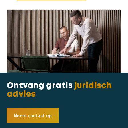
Ontvang gratis
juridisch
advies
Neem contact op