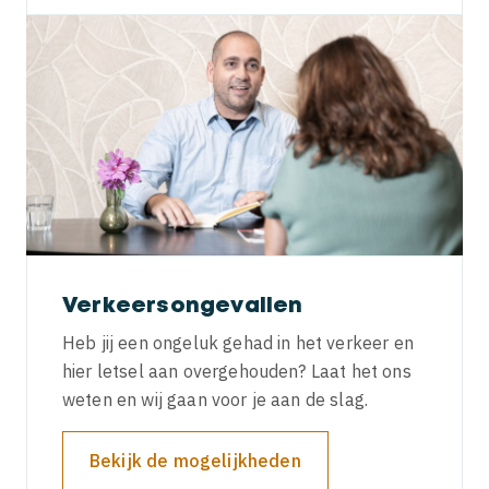
Verkeersongevallen
Heb jij een ongeluk gehad in het verkeer en
hier letsel aan overgehouden? Laat het ons
weten en wij gaan voor je aan de slag.
Bekijk de mogelijkheden