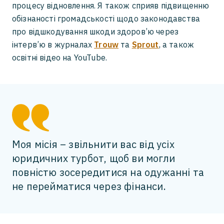
процесу відновлення. Я також сприяв підвищенню
обізнаності громадськості щодо законодавства
про відшкодування шкоди здоров’ю через
інтерв’ю в журналах
Trouw
та
Sprout
, а також
освітні відео на YouTube.
Моя місія – звільнити вас від усіх
юридичних турбот, щоб ви могли
повністю зосередитися на одужанні та
не перейматися через фінанси.