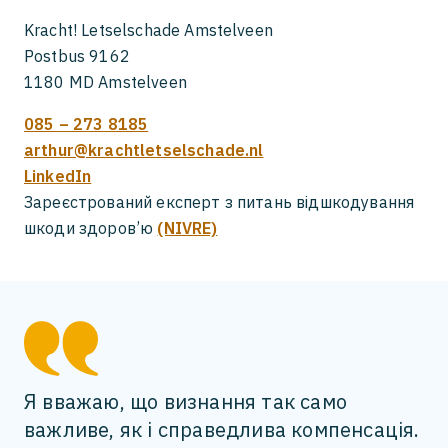
Kracht! Letselschade Amstelveen
Postbus 9162
1180 MD Amstelveen
085 – 273 8185
arthur@krachtletselschade.nl
LinkedIn
Зареєстрований експерт з питань відшкодування
шкоди здоров’ю
(NIVRE)
Я вважаю, що визнання так само
важливе, як і справедлива компенсація.