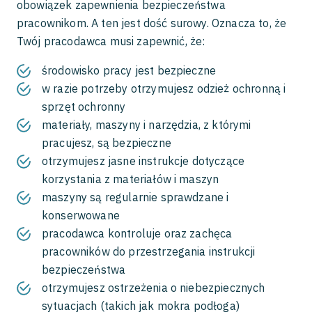
obowiązek zapewnienia bezpieczeństwa
pracownikom. A ten jest dość surowy. Oznacza to, że
Twój pracodawca musi zapewnić, że:
środowisko pracy jest bezpieczne
w razie potrzeby otrzymujesz odzież ochronną i
sprzęt ochronny
materiały, maszyny i narzędzia, z którymi
pracujesz, są bezpieczne
otrzymujesz jasne instrukcje dotyczące
korzystania z materiałów i maszyn
maszyny są regularnie sprawdzane i
konserwowane
pracodawca kontroluje oraz zachęca
pracowników do przestrzegania instrukcji
bezpieczeństwa
otrzymujesz ostrzeżenia o niebezpiecznych
sytuacjach (takich jak mokra podłoga)