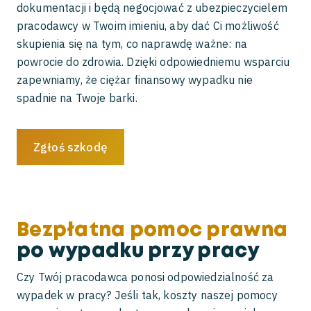
dokumentacji i będą negocjować z ubezpieczycielem
pracodawcy w Twoim imieniu, aby dać Ci możliwość
skupienia się na tym, co naprawdę ważne: na
powrocie do zdrowia. Dzięki odpowiedniemu wsparciu
zapewniamy, że ciężar finansowy wypadku nie
spadnie na Twoje barki.
Zgłoś szkodę
Bezpłatna pomoc prawna
po wypadku przy pracy
Czy Twój pracodawca ponosi odpowiedzialność za
wypadek w pracy? Jeśli tak, koszty naszej pomocy