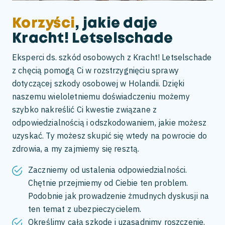
Korzyści
, jakie daje
Kracht! Letselschade
Eksperci ds. szkód osobowych z Kracht! Letselschade
z chęcią pomogą Ci w rozstrzygnięciu sprawy
dotyczącej szkody osobowej w Holandii. Dzięki
naszemu wieloletniemu doświadczeniu możemy
szybko nakreślić Ci kwestie związane z
odpowiedzialnością i odszkodowaniem, jakie możesz
uzyskać. Ty możesz skupić się wtedy na powrocie do
zdrowia, a my zajmiemy się resztą.
Zaczniemy od ustalenia odpowiedzialności.
Chętnie przejmiemy od Ciebie ten problem.
Podobnie jak prowadzenie żmudnych dyskusji na
ten temat z ubezpieczycielem.
Określimy całą szkodę i uzasadnimy roszczenie.