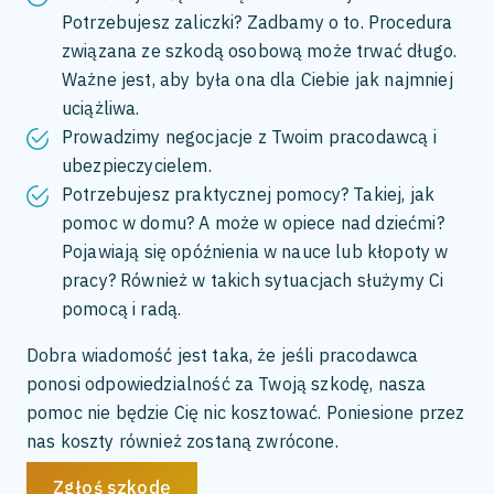
Potrzebujesz zaliczki? Zadbamy o to. Procedura
związana ze szkodą osobową może trwać długo.
Ważne jest, aby była ona dla Ciebie jak najmniej
uciążliwa.
Prowadzimy negocjacje z Twoim pracodawcą i
ubezpieczycielem.
Potrzebujesz praktycznej pomocy? Takiej, jak
pomoc w domu? A może w opiece nad dziećmi?
Pojawiają się opóźnienia w nauce lub kłopoty w
pracy? Również w takich sytuacjach służymy Ci
pomocą i radą.
Dobra wiadomość jest taka, że jeśli pracodawca
ponosi odpowiedzialność za Twoją szkodę, nasza
pomoc nie będzie Cię nic kosztować. Poniesione przez
nas koszty również zostaną zwrócone.
Zgłoś szkodę