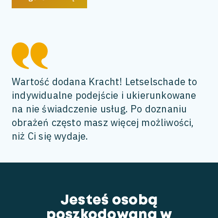
Wartość dodana Kracht! Letselschade to
indywidualne podejście i ukierunkowane
na nie świadczenie usług. Po doznaniu
obrażeń często masz więcej możliwości,
niż Ci się wydaje.
Jesteś osobą
poszkodowaną w