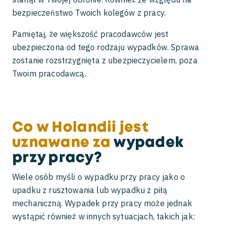
bezpieczeństwo Twoich kolegów z pracy.
Pamiętaj, że większość pracodawców jest
ubezpieczona od tego rodzaju wypadków. Sprawa
zostanie rozstrzygnięta z ubezpieczycielem, poza
Twoim pracodawcą.
Co w Holandii jest
uznawane za
wypadek
przy pracy?
Wiele osób myśli o wypadku przy pracy jako o
upadku z rusztowania lub wypadku z piłą
mechaniczną. Wypadek przy pracy może jednak
wystąpić również w innych sytuacjach, takich jak: