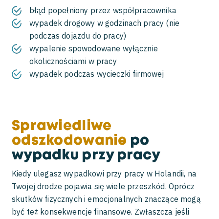
błąd popełniony przez współpracownika
wypadek drogowy w godzinach pracy (nie
podczas dojazdu do pracy)
wypalenie spowodowane wyłącznie
okolicznościami w pracy
wypadek podczas wycieczki firmowej
Sprawiedliwe
odszkodowanie
po
wypadku przy pracy
Kiedy ulegasz wypadkowi przy pracy w Holandii, na
Twojej drodze pojawia się wiele przeszkód. Oprócz
skutków fizycznych i emocjonalnych znaczące mogą
być też konsekwencje finansowe. Zwłaszcza jeśli