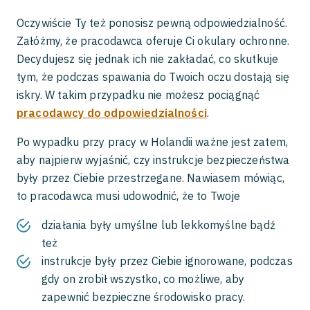
Oczywiście Ty też ponosisz pewną odpowiedzialność.
Załóżmy, że pracodawca oferuje Ci okulary ochronne.
Decydujesz się jednak ich nie zakładać, co skutkuje
tym, że podczas spawania do Twoich oczu dostają się
iskry. W takim przypadku nie możesz pociągnąć
pracodawcy do odpowiedzialności
.
Po wypadku przy pracy w Holandii ważne jest zatem,
aby najpierw wyjaśnić, czy instrukcje bezpieczeństwa
były przez Ciebie przestrzegane. Nawiasem mówiąc,
to pracodawca musi udowodnić, że to Twoje
działania były umyślne lub lekkomyślne bądź
też
instrukcje były przez Ciebie ignorowane, podczas
gdy on zrobił wszystko, co możliwe, aby
zapewnić bezpieczne środowisko pracy.