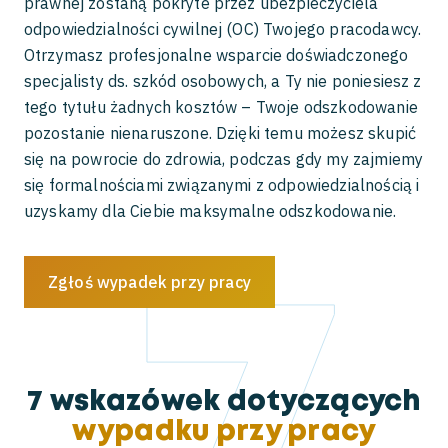
prawnej zostaną pokryte przez ubezpieczyciela
odpowiedzialności cywilnej (OC) Twojego pracodawcy.
Otrzymasz profesjonalne wsparcie doświadczonego
specjalisty ds. szkód osobowych, a Ty nie poniesiesz z
tego tytułu żadnych kosztów – Twoje odszkodowanie
pozostanie nienaruszone. Dzięki temu możesz skupić
się na powrocie do zdrowia, podczas gdy my zajmiemy
się formalnościami związanymi z odpowiedzialnością i
uzyskamy dla Ciebie maksymalne odszkodowanie.
Zgłoś wypadek przy pracy
7 wskazówek dotyczących
wypadku przy pracy